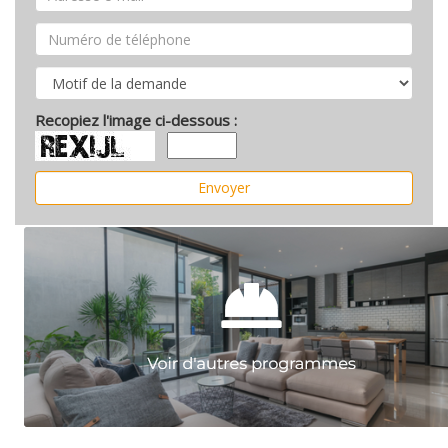
Recopiez l'image ci-dessous :