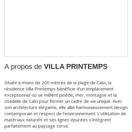
A propos de
VILLA PRINTEMPS
Située à moins de 200 mètres de la plage de Calvi, la
résidence Villa Printemps bénéficie d’un emplacement
exceptionnel où se mêlent pinède, mer, montagne et la
citadelle de Calvi pour former un cadre de vie unique. Avec
son architecture élégante, elle allie harmonieusement design
contemporain et respect de l’environnement. L’utilisation de
matériaux naturels et ses lignes épurées s’intègrent
parfaitement au paysage corse.