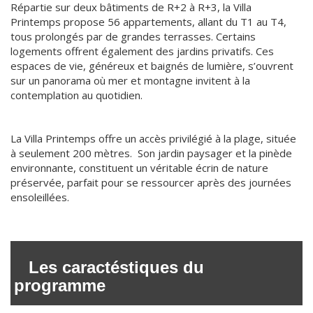
Répartie sur deux bâtiments de R+2 à R+3, la Villa
Printemps propose 56 appartements, allant du T1 au T4,
tous prolongés par de grandes terrasses. Certains
logements offrent également des jardins privatifs. Ces
espaces de vie, généreux et baignés de lumière, s’ouvrent
sur un panorama où mer et montagne invitent à la
contemplation au quotidien.
La Villa Printemps offre un accès privilégié à la plage, située
à seulement 200 mètres. Son jardin paysager et la pinède
environnante, constituent un véritable écrin de nature
préservée, parfait pour se ressourcer après des journées
ensoleillées.
Les caractéstiques du
programme