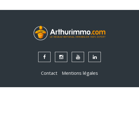
Contact
Mentions légales