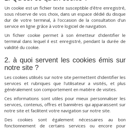
Un cookie est un fichier texte susceptible d'être enregistré,
sous réserve de vos choix, dans un espace dédié du disque
dur de votre terminal, à l'occasion de la consultation d'un
service en ligne grâce à votre logiciel de navigation.
Un fichier cookie permet à son émetteur d'identifier le
terminal dans lequel il est enregistré, pendant la durée de
validité du cookie.
2. à quoi servent les cookies émis sur
notre site ?
Les cookies utilisés sur notre site permettent d'identifier les
services et rubriques que l'utilisateur a visités, et plus
généralement son comportement en matière de visites.
Ces informations sont utiles pour mieux personnaliser les
services, contenus, offres et bannières qui apparaissent sur
notre site et facilitent votre navigation sur notre site.
Des cookies sont également nécessaires au bon
fonctionnement de certains services ou encore pour