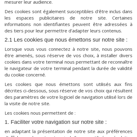
mesurer leur audience.
Des cookies sont également susceptibles d'être inclus dans
les espaces publicitaires de notre site. Certaines
informations non identifiantes peuvent être adressées à
des tiers pour leur permettre d'adapter leurs contenus.
2.1 Les cookies que nous émettons sur notre site :
Lorsque vous vous connectez à notre site, nous pouvons
être amenés, sous réserve de vos choix, à installer divers
cookies dans votre terminal nous permettant de reconnaître
le navigateur de votre terminal pendant la durée de validité
du cookie concerné.
Les cookies que nous émettons sont utilisés aux fins
décrites ci-dessous, sous réserve de vos choix qui résultent
des paramètres de votre logiciel de navigation utilisé lors de
la visite de notre site.
Les cookies nous permettent de :
1. Faciliter votre navigation sur notre site :
en adaptant la présentation de notre site aux préférences