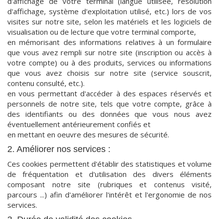
d'affichage de votre terminal (langue utilisée, résolution
d'affichage, système d'exploitation utilisé, etc.) lors de vos
visites sur notre site, selon les matériels et les logiciels de
visualisation ou de lecture que votre terminal comporte,
en mémorisant des informations relatives à un formulaire
que vous avez rempli sur notre site (inscription ou accès à
votre compte) ou à des produits, services ou informations
que vous avez choisis sur notre site (service souscrit,
contenu consulté, etc.).
en vous permettant d'accéder à des espaces réservés et
personnels de notre site, tels que votre compte, grâce à
des identifiants ou des données que vous nous avez
éventuellement antérieurement confiés et
en mettant en oeuvre des mesures de sécurité.
2. Améliorer nos services :
Ces cookies permettent d'établir des statistiques et volume
de fréquentation et d'utilisation des divers éléments
composant notre site (rubriques et contenus visité,
parcours ...) afin d'améliorer l'intérêt et l'ergonomie de nos
services.