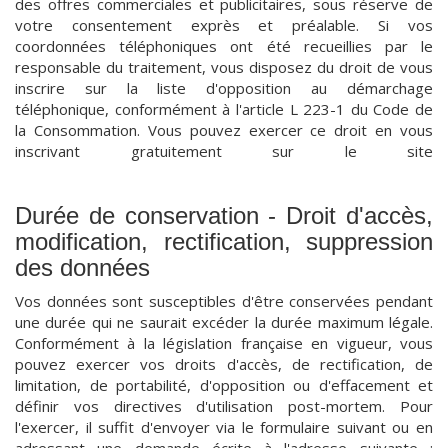
des offres commerciales et publicitaires, sous réserve de
votre consentement exprès et préalable. Si vos
coordonnées téléphoniques ont été recueillies par le
responsable du traitement, vous disposez du droit de vous
inscrire sur la liste d'opposition au démarchage
téléphonique, conformément à l'article L 223-1 du Code de
la Consommation. Vous pouvez exercer ce droit en vous
inscrivant gratuitement sur le site
http://www.bloctel.gouv.fr.
Durée de conservation - Droit d'accès,
modification, rectification, suppression
des données
Vos données sont susceptibles d'être conservées pendant
une durée qui ne saurait excéder la durée maximum légale.
Conformément à la législation française en vigueur, vous
pouvez exercer vos droits d'accès, de rectification, de
limitation, de portabilité, d'opposition ou d'effacement et
définir vos directives d'utilisation post-mortem. Pour
l'exercer, il suffit d'envoyer via le formulaire suivant ou en