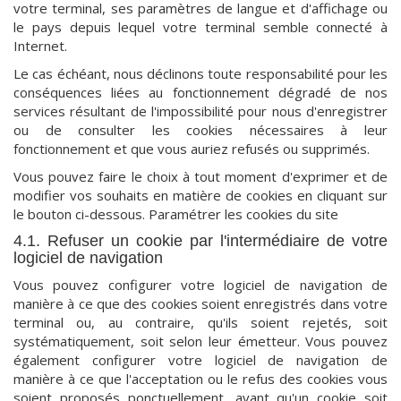
votre terminal, ses paramètres de langue et d'affichage ou
le pays depuis lequel votre terminal semble connecté à
Internet.
Le cas échéant, nous déclinons toute responsabilité pour les
conséquences liées au fonctionnement dégradé de nos
services résultant de l'impossibilité pour nous d'enregistrer
ou de consulter les cookies nécessaires à leur
fonctionnement et que vous auriez refusés ou supprimés.
Vous pouvez faire le choix à tout moment d'exprimer et de
modifier vos souhaits en matière de cookies en cliquant sur
le bouton ci-dessous. Paramétrer les cookies du site
4.1. Refuser un cookie par l'intermédiaire de votre
logiciel de navigation
Vous pouvez configurer votre logiciel de navigation de
manière à ce que des cookies soient enregistrés dans votre
terminal ou, au contraire, qu'ils soient rejetés, soit
systématiquement, soit selon leur émetteur. Vous pouvez
également configurer votre logiciel de navigation de
manière à ce que l'acceptation ou le refus des cookies vous
soient proposés ponctuellement, avant qu'un cookie soit