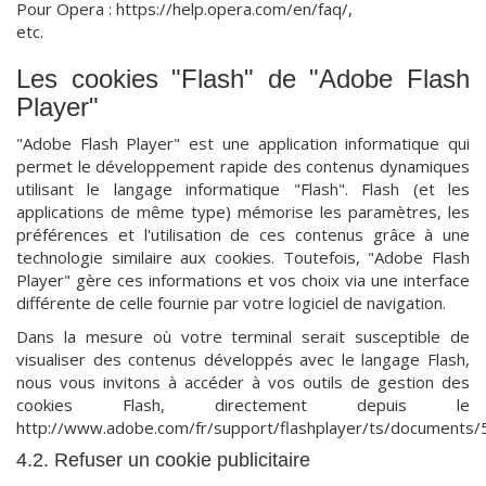
Pour Opera : https://help.opera.com/en/faq/,
etc.
Les cookies "Flash" de "Adobe Flash
Player"
"Adobe Flash Player" est une application informatique qui
permet le développement rapide des contenus dynamiques
utilisant le langage informatique "Flash". Flash (et les
applications de même type) mémorise les paramètres, les
préférences et l'utilisation de ces contenus grâce à une
technologie similaire aux cookies. Toutefois, "Adobe Flash
Player" gère ces informations et vos choix via une interface
différente de celle fournie par votre logiciel de navigation.
Dans la mesure où votre terminal serait susceptible de
visualiser des contenus développés avec le langage Flash,
nous vous invitons à accéder à vos outils de gestion des
cookies Flash, directement depuis le
http://www.adobe.com/fr/support/flashplayer/ts/documents
4.2. Refuser un cookie publicitaire