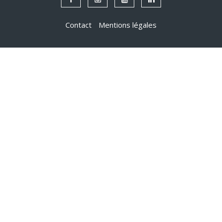
Contact
Mentions légales