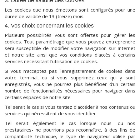
3. Durée de validité des cookies
Les cookies que nous émettons sont configurés pour une
durée de validité de 13 (treize) mois.
4. Vos choix concernant les cookies
Plusieurs possibilités vous sont offertes pour gérer les
cookies. Tout paramétrage que vous pouvez entreprendre
sera susceptible de modifier votre navigation sur Internet
et notre site ainsi que vos conditions d'accès à certains
services nécessitant l'utilisation de cookies.
Si vous n'acceptez pas l'enregistrement de cookies dans
votre terminal, ou si vous supprimez ceux qui y sont
enregistrés, vous ne pourrez plus bénéficier d'un certain
nombre de fonctionnalités nécessaires pour naviguer dans
certains espaces de notre site.
Tel serait le cas si vous tentiez d'accéder à nos contenus ou
services qui nécessitent de vous identifier.
Tel serait également le cas lorsque nous -ou nos
prestataires- ne pourrions pas reconnaître, à des fins de
compatibilité technique, le type de navigateur utilisé par