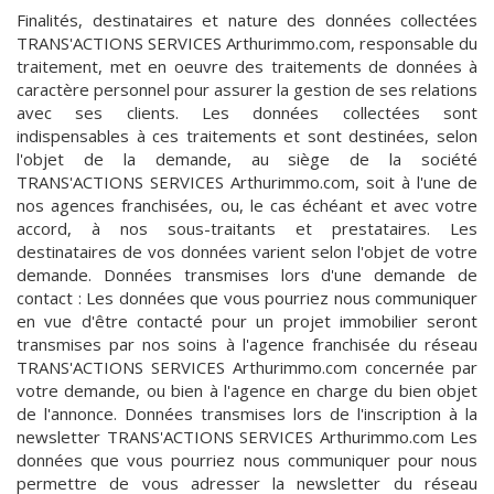
Finalités, destinataires et nature des données collectées
TRANS'ACTIONS SERVICES Arthurimmo.com, responsable du
traitement, met en oeuvre des traitements de données à
caractère personnel pour assurer la gestion de ses relations
avec ses clients. Les données collectées sont
indispensables à ces traitements et sont destinées, selon
l'objet de la demande, au siège de la société
TRANS'ACTIONS SERVICES Arthurimmo.com, soit à l'une de
nos agences franchisées, ou, le cas échéant et avec votre
accord, à nos sous-traitants et prestataires. Les
destinataires de vos données varient selon l'objet de votre
demande. Données transmises lors d'une demande de
contact : Les données que vous pourriez nous communiquer
en vue d'être contacté pour un projet immobilier seront
transmises par nos soins à l'agence franchisée du réseau
TRANS'ACTIONS SERVICES Arthurimmo.com concernée par
votre demande, ou bien à l'agence en charge du bien objet
de l'annonce. Données transmises lors de l'inscription à la
newsletter TRANS'ACTIONS SERVICES Arthurimmo.com Les
données que vous pourriez nous communiquer pour nous
permettre de vous adresser la newsletter du réseau