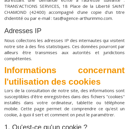
adressant une demande écrite à l'adresse suivante :
TRANS'ACTIONS SERVICES, 18 Place de la Liberté SAINT
CHAMOND (42400) accompagné d'une copie d'un titre
d'identité ou par e-mail : tas@agence-arthurimmo.com.
Adresses IP
Nous collectons les adresses IP des internautes qui visitent
notre site à des fins statistiques. Ces données pourront par
ailleurs être transmises aux autorités et juridictions
compétentes.
Informations concernant
l'utilisation des cookies
Lors de la consultation de notre site, des informations sont
susceptibles d'être enregistrées dans des fichiers "cookies"
installés dans votre ordinateur, tablette ou téléphone
mobile. Cette page permet de comprendre ce qu'est un
cookie, à quoi il sert et comment on peut le paramétrer.
1. Qu'est-ce qu'un cookie ?