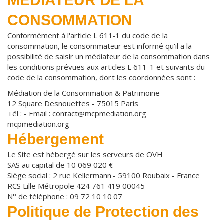
MEDIATEUR DE LA
CONSOMMATION
Conformément à l'article L 611-1 du code de la
consommation, le consommateur est informé qu'il a la
possibilité de saisir un médiateur de la consommation dans
les conditions prévues aux articles L 611-1 et suivants du
code de la consommation, dont les coordonnées sont :
Médiation de la Consommation & Patrimoine
12 Square Desnouettes - 75015 Paris
Tél : - Email : contact@mcpmediation.org
mcpmediation.org
Hébergement
Le Site est hébergé sur les serveurs de OVH
SAS au capital de 10 069 020 €
Siège social : 2 rue Kellermann - 59100 Roubaix - France
RCS Lille Métropole 424 761 419 00045
N° de téléphone : 09 72 10 10 07
Politique de Protection des