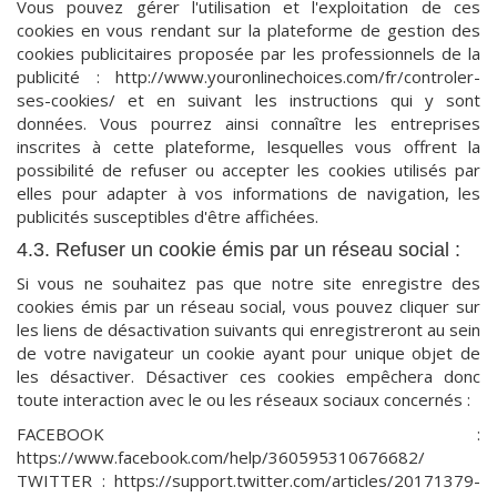
Vous pouvez gérer l'utilisation et l'exploitation de ces
cookies en vous rendant sur la plateforme de gestion des
cookies publicitaires proposée par les professionnels de la
publicité : http://www.youronlinechoices.com/fr/controler-
ses-cookies/ et en suivant les instructions qui y sont
données. Vous pourrez ainsi connaître les entreprises
inscrites à cette plateforme, lesquelles vous offrent la
possibilité de refuser ou accepter les cookies utilisés par
elles pour adapter à vos informations de navigation, les
publicités susceptibles d'être affichées.
4.3. Refuser un cookie émis par un réseau social :
Si vous ne souhaitez pas que notre site enregistre des
cookies émis par un réseau social, vous pouvez cliquer sur
les liens de désactivation suivants qui enregistreront au sein
de votre navigateur un cookie ayant pour unique objet de
les désactiver. Désactiver ces cookies empêchera donc
toute interaction avec le ou les réseaux sociaux concernés :
FACEBOOK :
https://www.facebook.com/help/360595310676682/
TWITTER : https://support.twitter.com/articles/20171379-