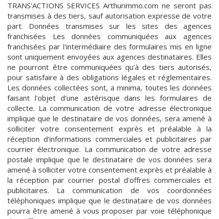
TRANS'ACTIONS SERVICES Arthurimmo.com ne seront pas
transmises à des tiers, sauf autorisation expresse de votre
part. Données transmises sur les sites des agences
franchisées Les données communiquées aux agences
franchisées par l'intermédiaire des formulaires mis en ligne
sont uniquement envoyées aux agences destinataires. Elles
ne pourront être communiquées qu'à des tiers autorisés,
pour satisfaire à des obligations légales et réglementaires.
Les données collectées sont, a minima, toutes les données
faisant l'objet d'une astérisque dans les formulaires de
collecte. La communication de votre adresse électronique
implique que le destinataire de vos données, sera amené à
solliciter votre consentement exprès et préalable à la
réception d'informations commerciales et publicitaires par
courrier électronique. La communication de votre adresse
postale implique que le destinataire de vos données sera
amené à solliciter votre consentement exprès et préalable à
la réception par courrier postal d'offres commerciales et
publicitaires. La communication de vos coordonnées
téléphoniques implique que le destinataire de vos données
pourra être amené à vous proposer par voie téléphonique