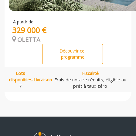
A partir de
329 000 €
OLETTA
Découvrir ce
programme
Lots
Fiscalité
disponibles
Livraison
Frais de notaire réduits, éligible au
7
prêt à taux zéro