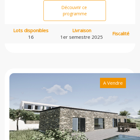
Découvrir ce
programme
Lots disponibles
Livraison
Fiscalité
16
1er semestre 2025
A Vendre