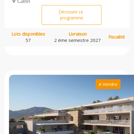
Calvi
Découvrir ce
programme
Lots disponibles
Livraison
Fiscalité
57
2 ème semestre 2027
A Vendre