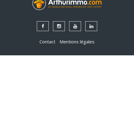
Contact
Mentions légales