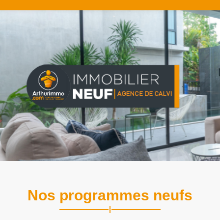
Nos programmes neufs